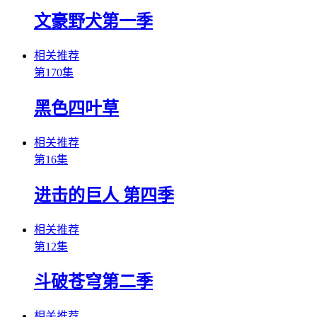
文豪野犬第一季
相关推荐
第170集
黑色四叶草
相关推荐
第16集
进击的巨人 第四季
相关推荐
第12集
斗破苍穹第二季
相关推荐