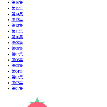
第16集
第15集
第14集
第13集
第12集
第11集
第10集
第09集
第08集
第07集
第06集
第05集
第04集
第03集
第02集
第01集