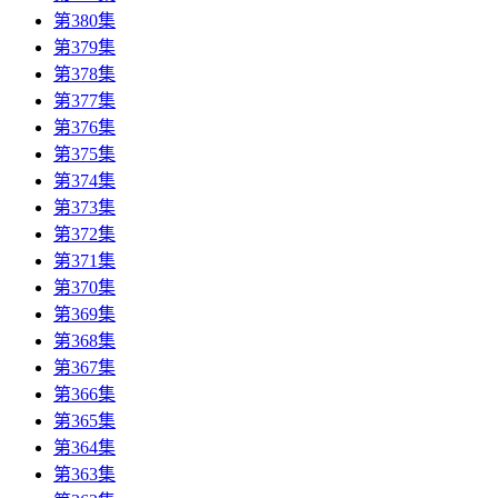
第380集
第379集
第378集
第377集
第376集
第375集
第374集
第373集
第372集
第371集
第370集
第369集
第368集
第367集
第366集
第365集
第364集
第363集