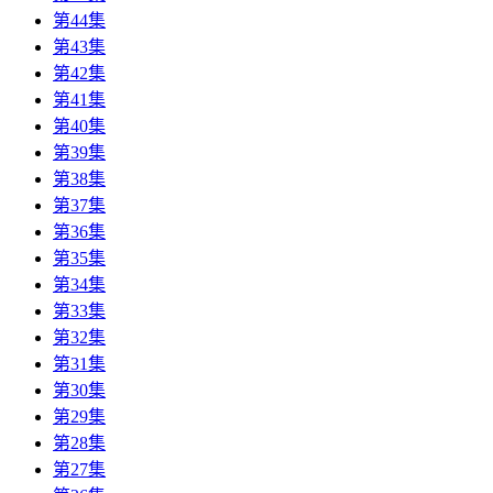
第44集
第43集
第42集
第41集
第40集
第39集
第38集
第37集
第36集
第35集
第34集
第33集
第32集
第31集
第30集
第29集
第28集
第27集