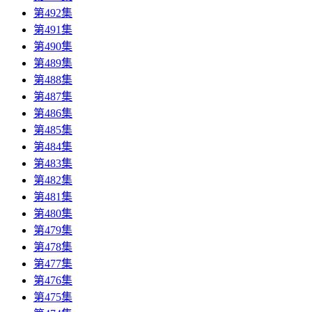
第492集
第491集
第490集
第489集
第488集
第487集
第486集
第485集
第484集
第483集
第482集
第481集
第480集
第479集
第478集
第477集
第476集
第475集