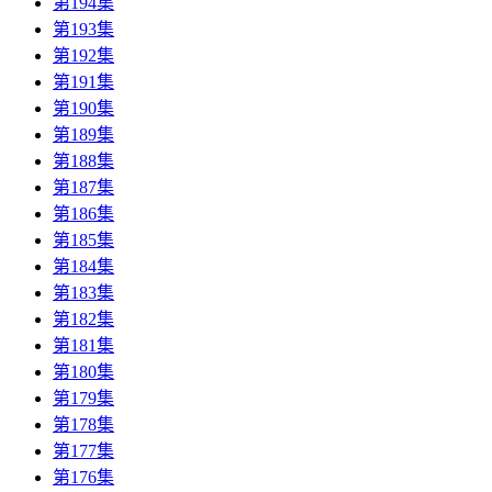
第194集
第193集
第192集
第191集
第190集
第189集
第188集
第187集
第186集
第185集
第184集
第183集
第182集
第181集
第180集
第179集
第178集
第177集
第176集