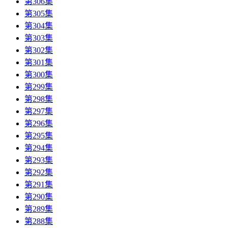
第306集
第305集
第304集
第303集
第302集
第301集
第300集
第299集
第298集
第297集
第296集
第295集
第294集
第293集
第292集
第291集
第290集
第289集
第288集