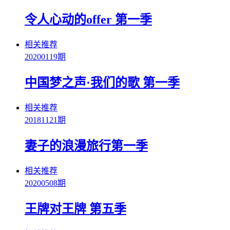
令人心动的offer 第一季
相关推荐
20200119期
中国梦之声·我们的歌 第一季
相关推荐
20181121期
妻子的浪漫旅行第一季
相关推荐
20200508期
王牌对王牌 第五季