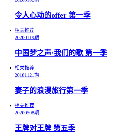
令人心动的offer 第一季
相关推荐
20200119期
中国梦之声·我们的歌 第一季
相关推荐
20181121期
妻子的浪漫旅行第一季
相关推荐
20200508期
王牌对王牌 第五季