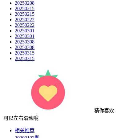
20250208
20250215
20250215
20250222
20250222
20250301
20250301
20250308
20250308
20250315
20250315
猜你喜欢
可以左右滑动哦
相关推荐
20200102期