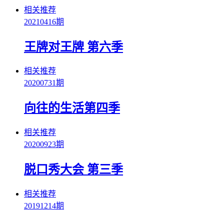
相关推荐
20210416期
王牌对王牌 第六季
相关推荐
20200731期
向往的生活第四季
相关推荐
20200923期
脱口秀大会 第三季
相关推荐
20191214期