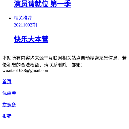
演员请就位 第一季
相关推荐
20211002期
快乐大本营
本站所有内容均来源于互联网相关站点自动搜索采集信息，若
侵犯您的合法权益，请联系删除，邮箱：
wuaitao1688@gmail.com
首页
优惠券
拼多多
报错