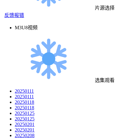
片源选择
反馈报错
M3U8视频
选集观看
20250111
20250111
20250118
20250118
20250125
20250125
20250201
20250201
20250208