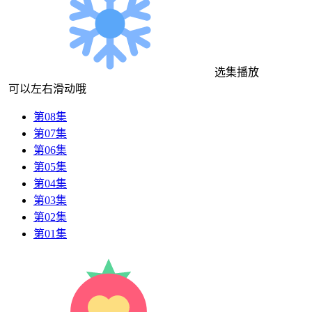
选集播放
可以左右滑动哦
第08集
第07集
第06集
第05集
第04集
第03集
第02集
第01集