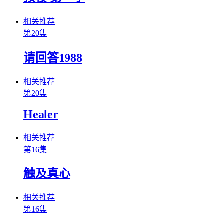
相关推荐
第20集
请回答1988
相关推荐
第20集
Healer
相关推荐
第16集
触及真心
相关推荐
第16集