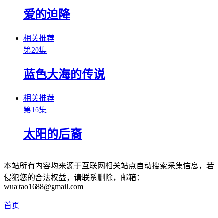
爱的迫降
相关推荐
第20集
蓝色大海的传说
相关推荐
第16集
太阳的后裔
本站所有内容均来源于互联网相关站点自动搜索采集信息，若
侵犯您的合法权益，请联系删除，邮箱：
wuaitao1688@gmail.com
首页