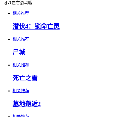
可以左右滑动哦
相关推荐
潜伏4：锁命亡灵
相关推荐
尸城
相关推荐
死亡之雪
相关推荐
墓地邂逅2
相关推荐