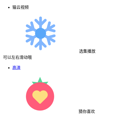
猫云视频
选集播放
可以左右滑动哦
高清
猜你喜欢