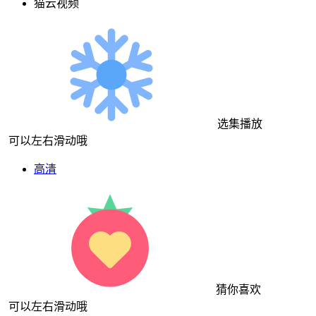
猫云视频
选集播放
可以左右滑动哦
高清
猜你喜欢
可以左右滑动哦