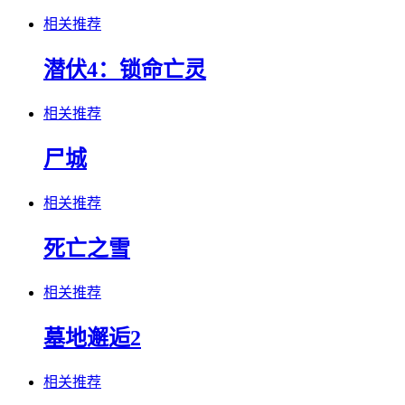
相关推荐
潜伏4：锁命亡灵
相关推荐
尸城
相关推荐
死亡之雪
相关推荐
墓地邂逅2
相关推荐