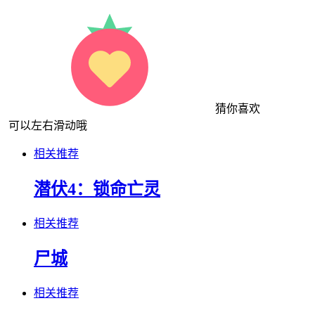
猜你喜欢
可以左右滑动哦
相关推荐
潜伏4：锁命亡灵
相关推荐
尸城
相关推荐