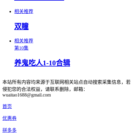
相关推荐
双瞳
相关推荐
第10集
养鬼吃人1-10合辑
本站所有内容均来源于互联网相关站点自动搜索采集信息，若
侵犯您的合法权益，请联系删除，邮箱：
wuaitao1688@gmail.com
首页
优惠券
拼多多