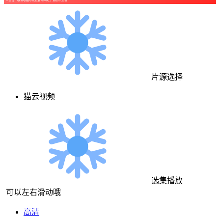
片源选择
猫云视频
选集播放
可以左右滑动哦
高清