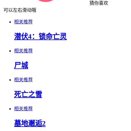
猜你喜欢
可以左右滑动哦
相关推荐
潜伏4：锁命亡灵
相关推荐
尸城
相关推荐
死亡之雪
相关推荐
墓地邂逅2