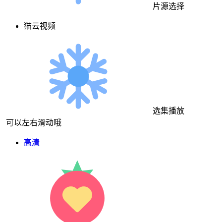
片源选择
猫云视频
选集播放
可以左右滑动哦
高清