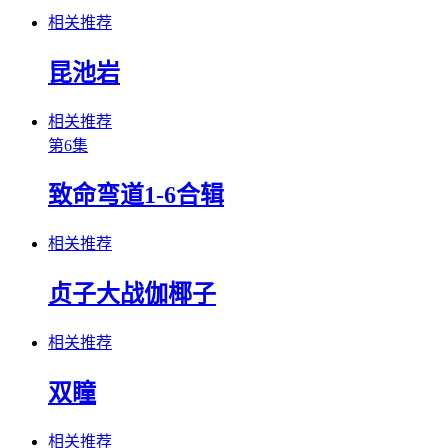
相关推荐
昆池岩
相关推荐
第6集
致命弯道1-6合辑
相关推荐
贞子大战伽椰子
相关推荐
双瞳
相关推荐