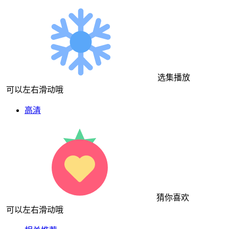
选集播放
可以左右滑动哦
高清
猜你喜欢
可以左右滑动哦