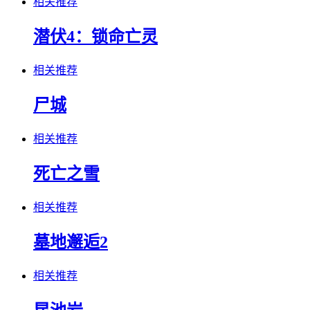
相关推荐
潜伏4：锁命亡灵
相关推荐
尸城
相关推荐
死亡之雪
相关推荐
墓地邂逅2
相关推荐