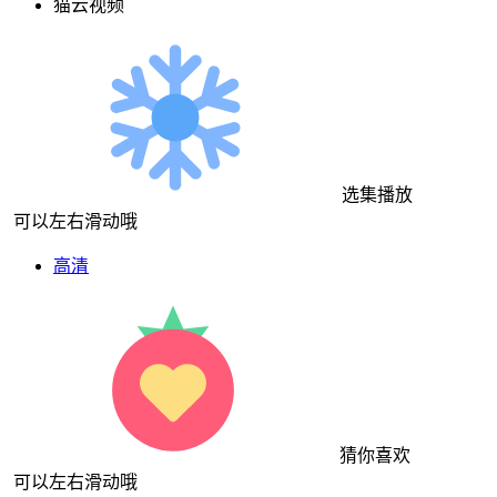
猫云视频
选集播放
可以左右滑动哦
高清
猜你喜欢
可以左右滑动哦