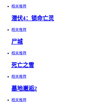
相关推荐
潜伏4：锁命亡灵
相关推荐
尸城
相关推荐
死亡之雪
相关推荐
墓地邂逅2
相关推荐