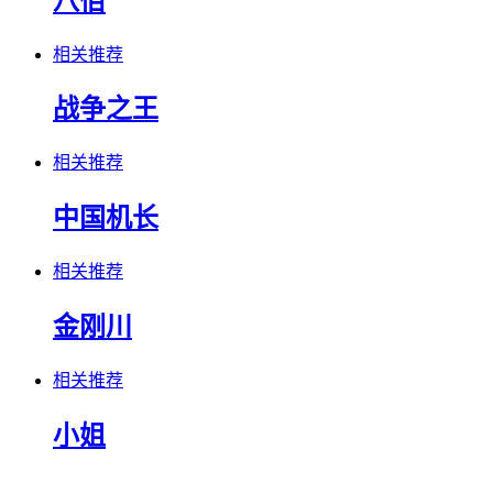
八佰
相关推荐
战争之王
相关推荐
中国机长
相关推荐
金刚川
相关推荐
小姐