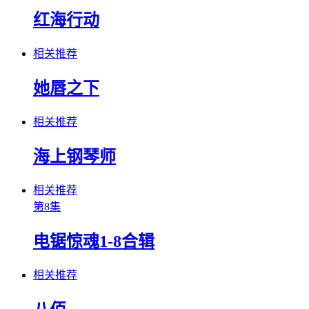
红海行动
相关推荐
她唇之下
相关推荐
海上钢琴师
相关推荐
第8集
电锯惊魂1-8合辑
相关推荐