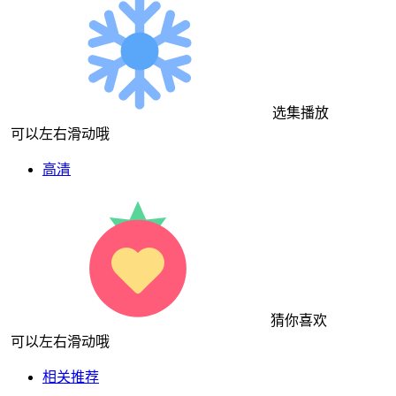
选集播放
可以左右滑动哦
高清
猜你喜欢
可以左右滑动哦
相关推荐