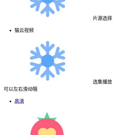
片源选择
猫云视频
选集播放
可以左右滑动哦
高清