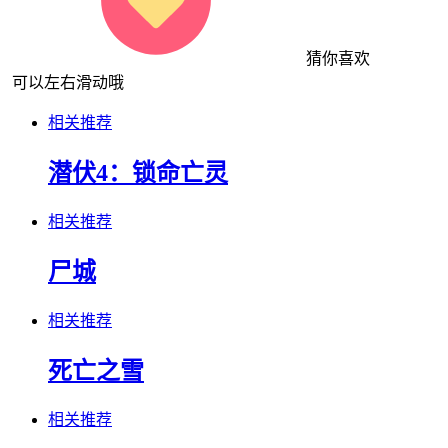
猜你喜欢
可以左右滑动哦
相关推荐
潜伏4：锁命亡灵
相关推荐
尸城
相关推荐
死亡之雪
相关推荐