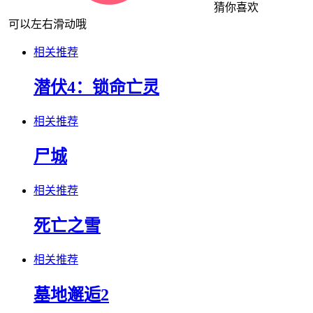
猜你喜欢
可以左右滑动哦
相关推荐
潜伏4：锁命亡灵
相关推荐
尸城
相关推荐
死亡之雪
相关推荐
墓地邂逅2