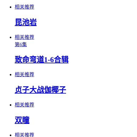
相关推荐
昆池岩
相关推荐
第6集
致命弯道1-6合辑
相关推荐
贞子大战伽椰子
相关推荐
双瞳
相关推荐