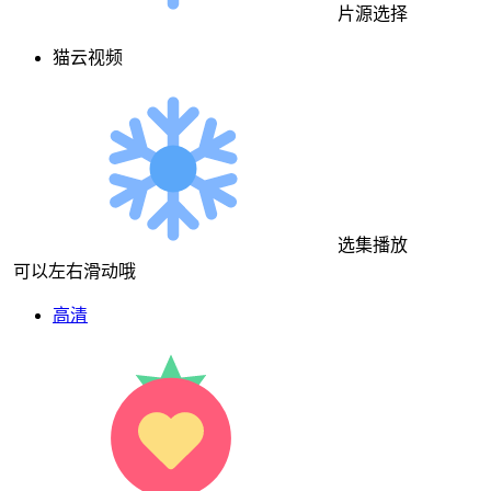
片源选择
猫云视频
选集播放
可以左右滑动哦
高清