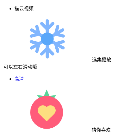
猫云视频
选集播放
可以左右滑动哦
高清
猜你喜欢