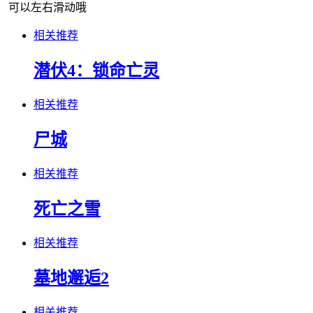
可以左右滑动哦
相关推荐
潜伏4：锁命亡灵
相关推荐
尸城
相关推荐
死亡之雪
相关推荐
墓地邂逅2
相关推荐