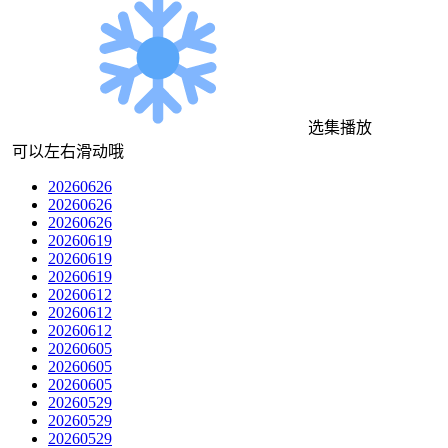
选集播放
可以左右滑动哦
20260626
20260626
20260626
20260619
20260619
20260619
20260612
20260612
20260612
20260605
20260605
20260605
20260529
20260529
20260529