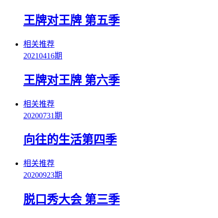
王牌对王牌 第五季
相关推荐
20210416期
王牌对王牌 第六季
相关推荐
20200731期
向往的生活第四季
相关推荐
20200923期
脱口秀大会 第三季