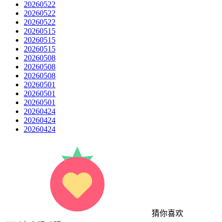
20260522
20260522
20260522
20260515
20260515
20260515
20260508
20260508
20260508
20260501
20260501
20260501
20260424
20260424
20260424
猜你喜欢