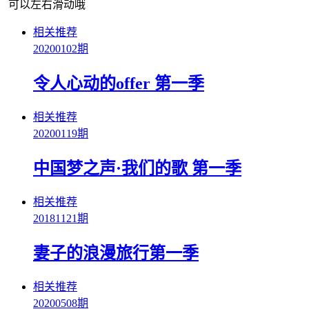
可以左右滑动哦
相关推荐
20200102期
令人心动的offer 第一季
相关推荐
20200119期
中国梦之声·我们的歌 第一季
相关推荐
20181121期
妻子的浪漫旅行第一季
相关推荐
20200508期