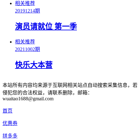
相关推荐
20191214期
演员请就位 第一季
相关推荐
20211002期
快乐大本营
本站所有内容均来源于互联网相关站点自动搜索采集信息，若
侵犯您的合法权益，请联系删除，邮箱：
wuaitao1688@gmail.com
首页
优惠券
拼多多