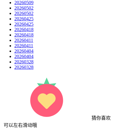
20260509
20260502
20260502
20260425
20260425
20260418
20260418
20260411
20260411
20260404
20260404
20260328
20260328
猜你喜欢
可以左右滑动哦