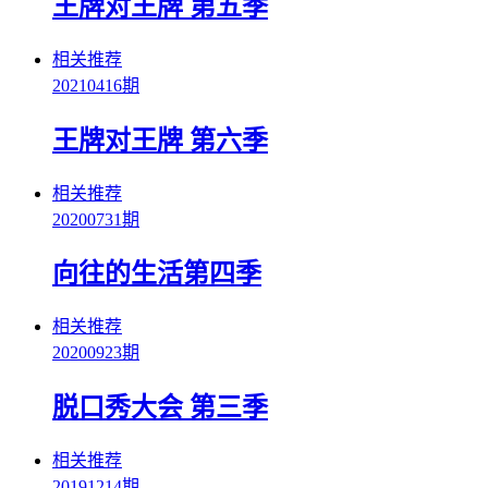
王牌对王牌 第五季
相关推荐
20210416期
王牌对王牌 第六季
相关推荐
20200731期
向往的生活第四季
相关推荐
20200923期
脱口秀大会 第三季
相关推荐
20191214期