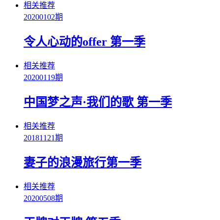
相关推荐
20200102期
令人心动的offer 第一季
相关推荐
20200119期
中国梦之声·我们的歌 第一季
相关推荐
20181121期
妻子的浪漫旅行第一季
相关推荐
20200508期