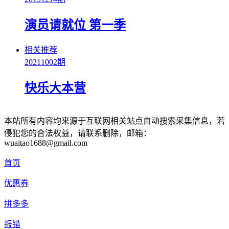
演员请就位 第一季
相关推荐
20211002期
快乐大本营
本站所有内容均来源于互联网相关站点自动搜索采集信息，若
侵犯您的合法权益，请联系删除，邮箱：
wuaitao1688@gmail.com
首页
优惠券
拼多多
报错