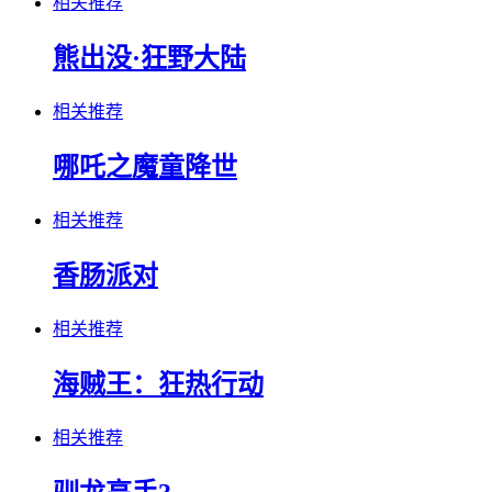
相关推荐
熊出没·狂野大陆
相关推荐
哪吒之魔童降世
相关推荐
香肠派对
相关推荐
海贼王：狂热行动
相关推荐