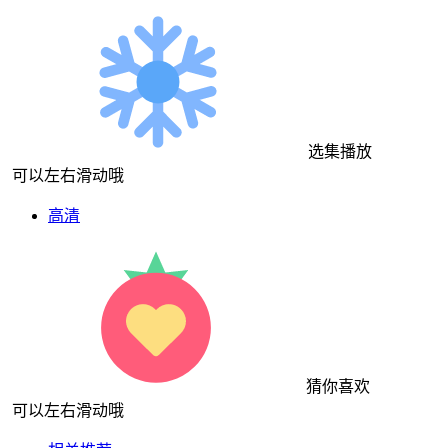
选集播放
可以左右滑动哦
高清
猜你喜欢
可以左右滑动哦