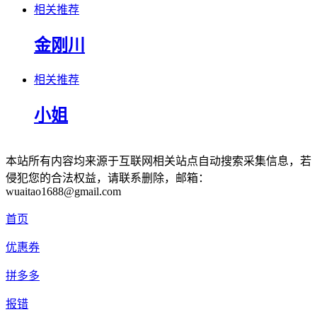
相关推荐
金刚川
相关推荐
小姐
本站所有内容均来源于互联网相关站点自动搜索采集信息，若
侵犯您的合法权益，请联系删除，邮箱：
wuaitao1688@gmail.com
首页
优惠券
拼多多
报错