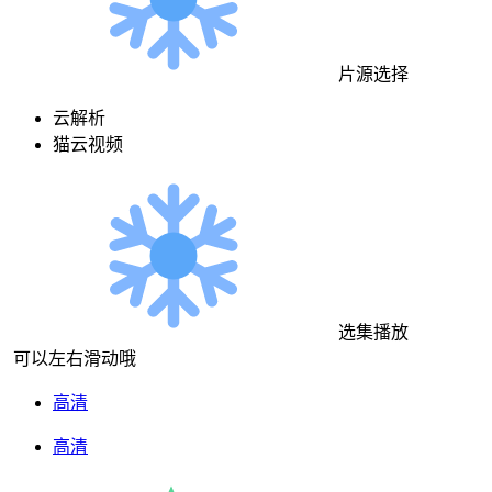
片源选择
云解析
猫云视频
选集播放
可以左右滑动哦
高清
高清