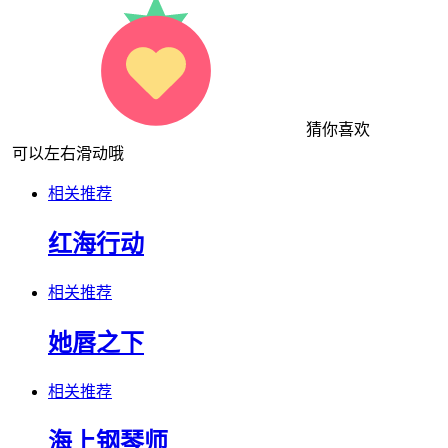
猜你喜欢
可以左右滑动哦
相关推荐
红海行动
相关推荐
她唇之下
相关推荐
海上钢琴师