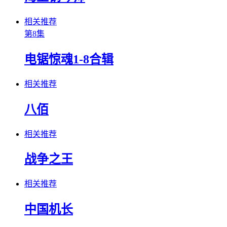
相关推荐
第8集
电锯惊魂1-8合辑
相关推荐
八佰
相关推荐
战争之王
相关推荐
中国机长