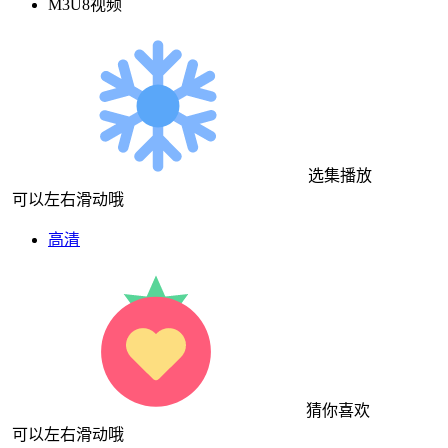
M3U8视频
选集播放
可以左右滑动哦
高清
猜你喜欢
可以左右滑动哦