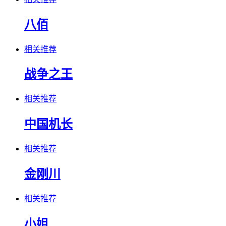
八佰
相关推荐
战争之王
相关推荐
中国机长
相关推荐
金刚川
相关推荐
小姐