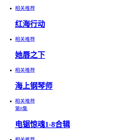
相关推荐
红海行动
相关推荐
她唇之下
相关推荐
海上钢琴师
相关推荐
第8集
电锯惊魂1-8合辑
相关推荐