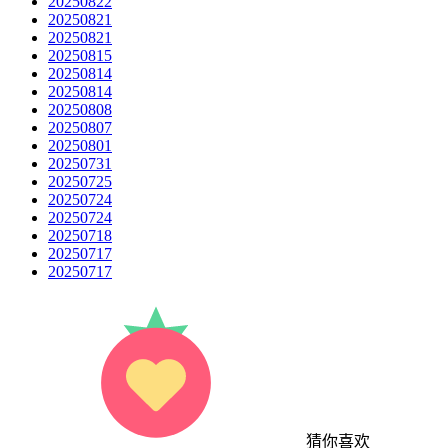
20250822
20250821
20250821
20250815
20250814
20250814
20250808
20250807
20250801
20250731
20250725
20250724
20250724
20250718
20250717
20250717
猜你喜欢