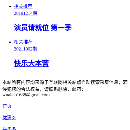
相关推荐
20191214期
演员请就位 第一季
相关推荐
20211002期
快乐大本营
本站所有内容均来源于互联网相关站点自动搜索采集信息，若
侵犯您的合法权益，请联系删除，邮箱：
wuaitao1688@gmail.com
首页
优惠券
拼多多