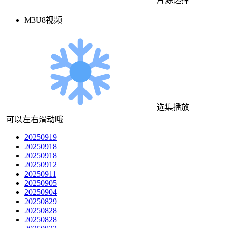
M3U8视频
选集播放
可以左右滑动哦
20250919
20250918
20250918
20250912
20250911
20250905
20250904
20250829
20250828
20250828