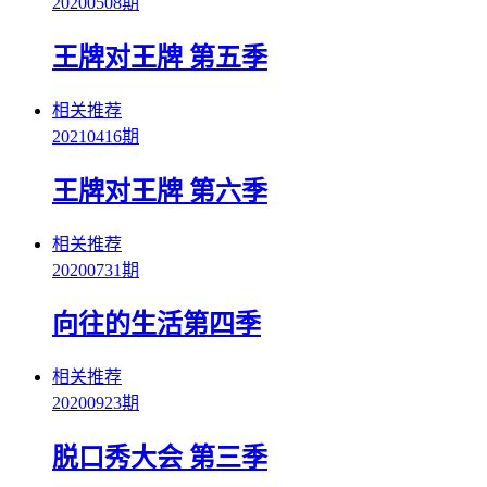
20200508期
王牌对王牌 第五季
相关推荐
20210416期
王牌对王牌 第六季
相关推荐
20200731期
向往的生活第四季
相关推荐
20200923期
脱口秀大会 第三季