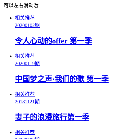
可以左右滑动哦
相关推荐
20200102期
令人心动的offer 第一季
相关推荐
20200119期
中国梦之声·我们的歌 第一季
相关推荐
20181121期
妻子的浪漫旅行第一季
相关推荐