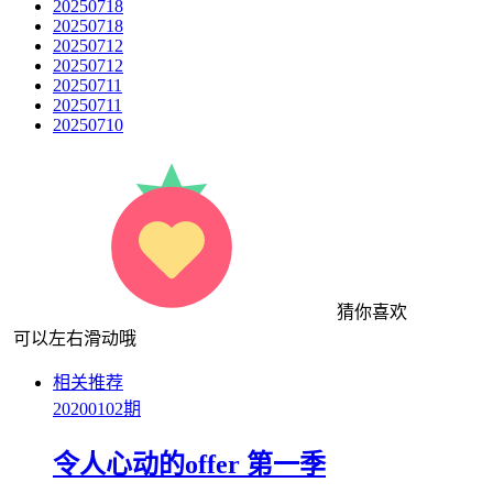
20250718
20250718
20250712
20250712
20250711
20250711
20250710
猜你喜欢
可以左右滑动哦
相关推荐
20200102期
令人心动的offer 第一季