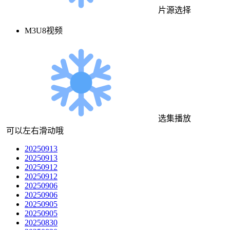
片源选择
M3U8视频
选集播放
可以左右滑动哦
20250913
20250913
20250912
20250912
20250906
20250906
20250905
20250905
20250830