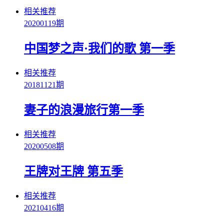
相关推荐
20200119期
中国梦之声·我们的歌 第一季
相关推荐
20181121期
妻子的浪漫旅行第一季
相关推荐
20200508期
王牌对王牌 第五季
相关推荐
20210416期