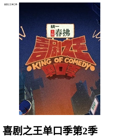
喜剧之王单口季第2季
喜剧之王单口季第2季