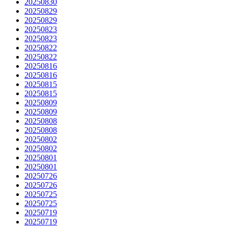
20250830
20250829
20250829
20250823
20250823
20250822
20250822
20250816
20250816
20250815
20250815
20250809
20250809
20250808
20250808
20250802
20250802
20250801
20250801
20250726
20250726
20250725
20250725
20250719
20250719