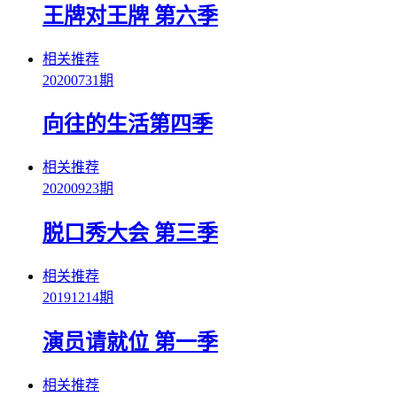
王牌对王牌 第六季
相关推荐
20200731期
向往的生活第四季
相关推荐
20200923期
脱口秀大会 第三季
相关推荐
20191214期
演员请就位 第一季
相关推荐