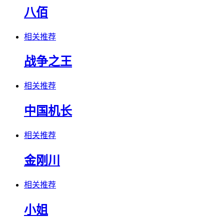
八佰
相关推荐
战争之王
相关推荐
中国机长
相关推荐
金刚川
相关推荐
小姐