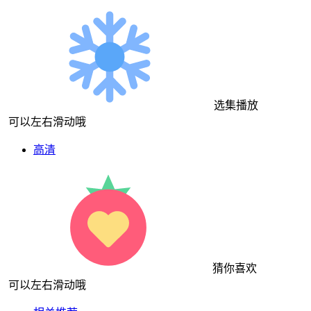
选集播放
可以左右滑动哦
高清
猜你喜欢
可以左右滑动哦