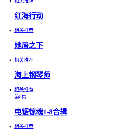
相关推荐
红海行动
相关推荐
她唇之下
相关推荐
海上钢琴师
相关推荐
第8集
电锯惊魂1-8合辑
相关推荐