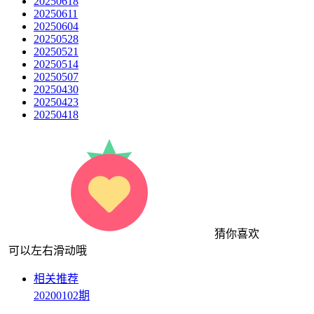
20250618
20250611
20250604
20250528
20250521
20250514
20250507
20250430
20250423
20250418
猜你喜欢
可以左右滑动哦
相关推荐
20200102期