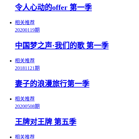
令人心动的offer 第一季
相关推荐
20200119期
中国梦之声·我们的歌 第一季
相关推荐
20181121期
妻子的浪漫旅行第一季
相关推荐
20200508期
王牌对王牌 第五季
相关推荐