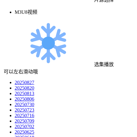
M3U8视频
选集播放
可以左右滑动哦
20250827
20250820
20250813
20250806
20250730
20250723
20250716
20250709
20250702
20250625