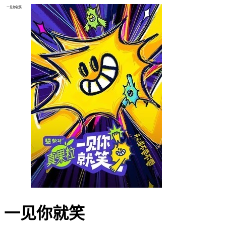
一见你就笑
一见你就笑