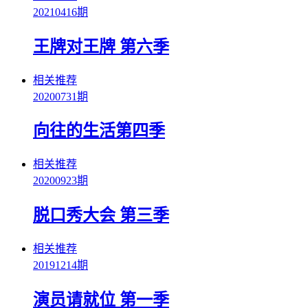
20210416期
王牌对王牌 第六季
相关推荐
20200731期
向往的生活第四季
相关推荐
20200923期
脱口秀大会 第三季
相关推荐
20191214期
演员请就位 第一季