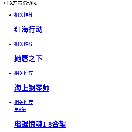
可以左右滑动哦
相关推荐
红海行动
相关推荐
她唇之下
相关推荐
海上钢琴师
相关推荐
第8集
电锯惊魂1-8合辑