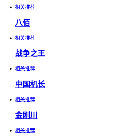
相关推荐
八佰
相关推荐
战争之王
相关推荐
中国机长
相关推荐
金刚川
相关推荐