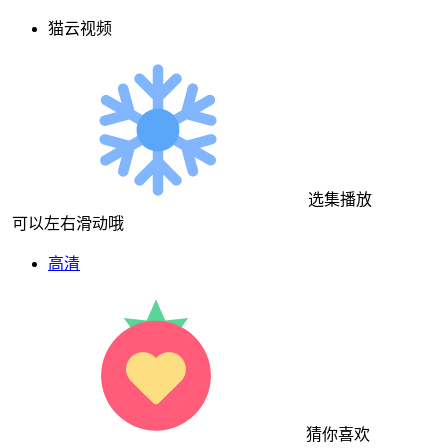
猫云视频
选集播放
可以左右滑动哦
高清
猜你喜欢