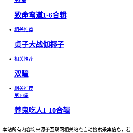
第6集
致命弯道1-6合辑
相关推荐
贞子大战伽椰子
相关推荐
双瞳
相关推荐
第10集
养鬼吃人1-10合辑
本站所有内容均来源于互联网相关站点自动搜索采集信息，若