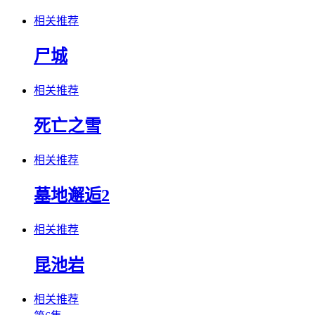
相关推荐
尸城
相关推荐
死亡之雪
相关推荐
墓地邂逅2
相关推荐
昆池岩
相关推荐